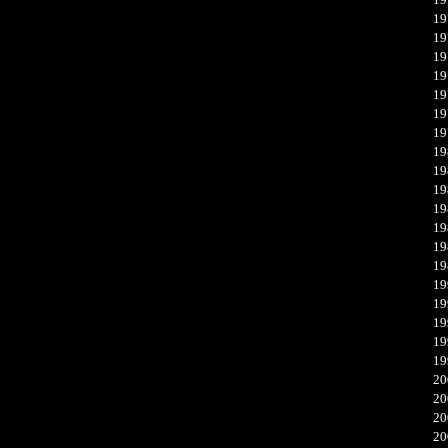
19
19
19
19
19
19
19
19
19
19
19
19
19
19
19
19
19
19
19
20
20
20
20