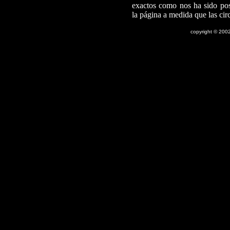
exactos como nos ha sido pos
la página a medida que las cir
copyright © 20